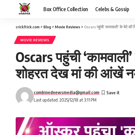
Box Office Collection
Celebs & Gossip
crickfrick.com
>
Blog
>
Movie Reviews
>
Oscars पहुंची ‘कामवाली’ के बेटे की
MOVIE REVIEWS
Oscars पहुंची ‘कामवाली’
शोहरत देख मां की आंखें न
combinednewsmedia@gmail.com
Last updated: 2025/12/18 at 3:11 PM