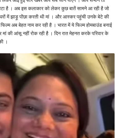
को लेकर आई हुई सारे खबरें आप सब जान पाएंगे । आप सभीने तो
ेटा है । अब इस कलाकार को लेकर कुछ बातें सामने आ रही है जो
ं में झाड़ू पोंछा करती थी मां । और आस्कर पहुंची उनके बेटे की
े फिल्म अब बेहत नाम कर रही है । भारत में ये फिल्म होमबाउंड बनाई
मां की आंसू नहीं रोक रही है । दिन रात मेहनत करके परिवार के
 की ।