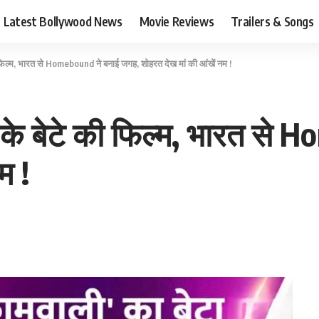
Latest Bollywood News
Movie Reviews
Trailers & Songs
 फिल्म, भारत से Homebound ने बनाई जगह, शोहरत देख मां की आंखें नम !
 के बेटे की फिल्म, भारत से
म !