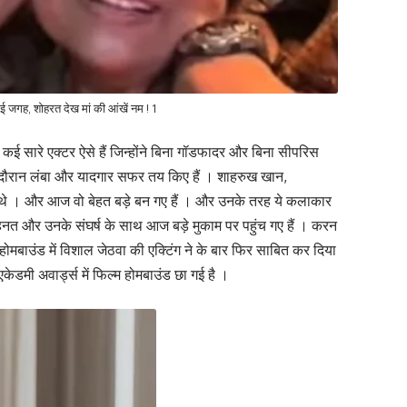
ई जगह, शोहरत देख मां की आंखें नम ! 1
ई सारे एक्टर ऐसे हैं जिन्होंने बिना गॉडफादर और बिना सीपरिस
के दौरान लंबा और यादगार सफर तय किए हैं । शाहरुख खान,
े थे । और आज वो बेहत बड़े बन गए हैं । और उनके तरह ये कलाकार
हनत और उनके संघर्ष के साथ आज बड़े मुकाम पर पहुंच गए हैं । करन
होमबाउंड में विशाल जेठवा की एक्टिंग ने के बार फिर साबित कर दिया
 एकेडमी अवार्ड्स में फिल्म होमबाउंड छा गई है ।