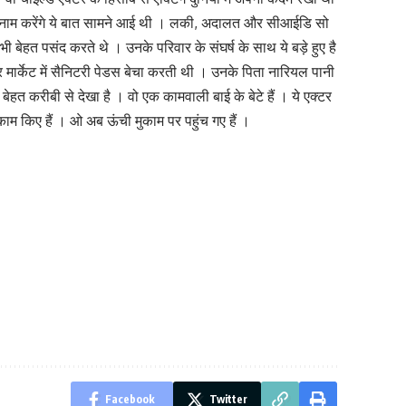
 नाम करेंगे ये बात सामने आई थी । लकी, अदालत और सीआईडि सो
बेहत पसंद करते थे । उनके परिवार के संघर्ष के साथ ये बड़े हुए है
मार्केट में सैनिटरी पेडस बेचा करती थी । उनके पिता नारियल पानी
े बेहत करीबी से देखा है । वो एक कामवाली बाई के बेटे हैं । ये एक्टर
ं काम किए हैं । ओ अब ऊंची मुकाम पर पहुंच गए हैं ।
Facebook
Twitter