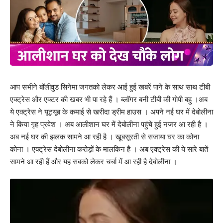
आप सभीने बॉलीवुड सिनेमा जगतको लेकर आई हुई खबरें पाने के साथ साथ टीबी
एक्ट्रेस और एक्टर की खबर भी पा रहे हैं । ब्लॉगर बनी टीबी की गोपी बहु ।अब
ये एक्ट्रेस ने यूट्यूब के कमाई से खरीदा ड्रीम हाउस । अपने नई घर में देबोलीना
ने किया गृह प्रवेश । अब आलीशान घर में देबोलीना पहुंचे हुई नजर आ रही है ।
अब नई घर की झलक सामने आ रही है । खूबसूरती से सजाया घर का कोना
कोना । एक्ट्रेस देबोलीना करोड़ों के मालकिन है । अब एक्ट्रेस की ये सारे बातें
सामने आ रही हैं और यह सबको लेकर चर्चा में आ रही है देबोलीना ।