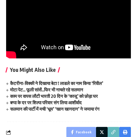
You Might Also Like
कैटरीना-विक्की ने दिखाया बेटा ! लाडले का नाम किया ‘रिवील’
मोटा पेट.. फूली सांसें..फिर भी नाचते रहे सलमान
काम पर वापस लौटी भारती 20 दिन के ‘काजू’ को छोड़ा घर
बप्पा के दर पर शिल्पा परिवार संग लिया आशीर्वाद
सलमान की पार्टी में मची ‘धूम’ ‘खान खानदान’ ने जमाया रंग
Facebook