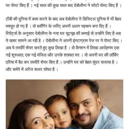
पर पोस्ट किए हैं । नई साल की कुछ साल बाद देबोलीना ने फोटो पोस्ट किए हैं ।
टीबी की दुनिया में काम करने के बाद अब देबोलीना ने डिजिटल दुनिया में भी बेहद
मशहूर हो गए हैं । वो ब्लॉगिंग के जरिए अपनी अलग पहचान बना दिए हैं ।
रिपोर्ट्स के अनुसार देबोलीना के नया घर यूट्यूब की कमाई से उन्होंने लिए है अब
ये खबर सामने आ रही हे । देबोलीना ने अपनी इंस्टाग्राम पेज पर ये पोस्ट किए ।
अब ये तस्वीरें शेयर करते हुए कुछ लिखा है । वो कैप्शन में लिखा आरोहणम एक
नई शुरुआत, एक नई मंजिल और उनके शाश्वत घर । वो अपनी घर की लॉबिंग
एरिया में बैठ कर तस्वीरें शेयर किए हैं । उन्होंने घर को बेहत सुंदर सजाया है ।
और कमेरे में अरेंज कलर सोफा है ।