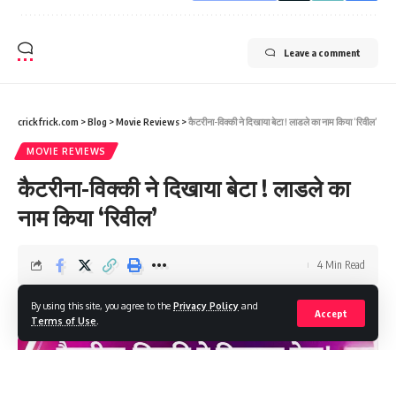
Leave a comment
crickfrick.com
>
Blog
>
Movie Reviews
>
कैटरीना-विक्की ने दिखाया बेटा ! लाडले का नाम किया ‘रिवील’
MOVIE REVIEWS
कैटरीना-विक्की ने दिखाया बेटा ! लाडले का
नाम किया ‘रिवील’
4 Min Read
combinednewsmedia@gmail.com
By using this site, you agree to the
Privacy Policy
and
Last updated: 2026/01/09 at 3:42 PM
Accept
Terms of Use
.