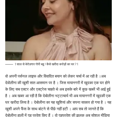
1 साल से बेरोज़गार गोपी बहू ! कैसे खरीदा करोड़ों का घर ? 1
वो अपनी पर्सनल लाइफ और विवादित बयान को लेकर चर्चा में आ रही है ।अब
देवोलीना की खुशी सात आसमान पर है । जिस मायानगरी में खुदका एक घर होने
के लिए सब एक्टर और एक्ट्रेस चाहते थे अब इसके बारे में कुछ खबरें भी आई हुई
है । अब खबर आ रही है कि देबोलीना भट्टाचार्य भी अब मायानगरी में खुदकी एक
घर खरीदा लिया है । देबोलीना का यह खुशियां और सपना साकार हो गया है । यह
खुशी अपने फैंस के साथ बांटने से पीछे नहीं हटी । आप सब तो जानते हैं कि
देबोलीना हाली में गृह प्रवेश किए हैं । वो गृहप्रवेश की झलक अब सोशल मीडिया