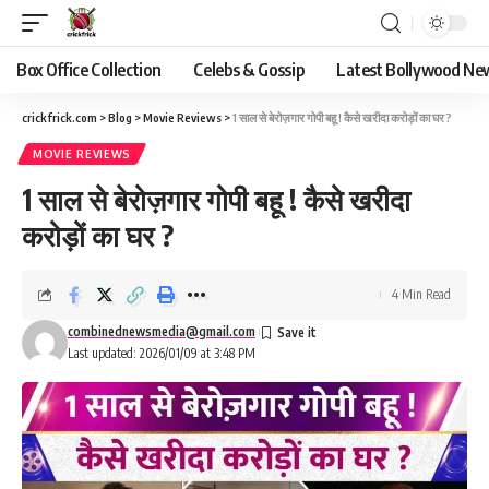
Box Office Collection
Celebs & Gossip
Latest Bollywood Ne
crickfrick.com
>
Blog
>
Movie Reviews
>
1 साल से बेरोज़गार गोपी बहू ! कैसे खरीदा करोड़ों का घर ?
MOVIE REVIEWS
1 साल से बेरोज़गार गोपी बहू ! कैसे खरीदा
करोड़ों का घर ?
4 Min Read
combinednewsmedia@gmail.com
Last updated: 2026/01/09 at 3:48 PM