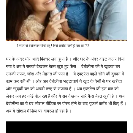
1 साल से बेरोज़गार गोपी बहू ! कैसे खरीदा करोड़ों का घर ? 2
घर के अंदर मोर आदि पिक्चर लगा हुआ है । और घर के अंदर वाइट कलर दिया
गया है अब ये सबको देखकर बेहत खुश हुए फैंस । देबोलीना की ये खुदका घर
उनकी सफर, जोश और मेहनत की फल है । ये एक्ट्रेस पहले सोने की दुकान में
काम कर रही थी । और अब देबोलीना भट्टाचार्य ने खुद के पैसों से घर खरीदा
और खुदकी घर को अच्छी तरह से सजाया है । अब एक्ट्रेस की इस बात को
लेकर अब हर कोई बोल रहा है और ये सब देखकर सारे फैंस बेहत खुशी हे । अब
देबोलीना का ये घर सोशल मीडिया पर पोस्ट होने के बाद यूजर्स कमेंट भी किए हैं ।
अब ये सोशल मीडिया पर वायरल हो रहा है ।