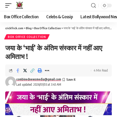
Box Office Collection
Celebs & Gossip
Latest Bollywood Ne
crickfrick.com
>
Blog
>
Box Office Collection
>
जया के ‘भाई’ के अंतिम संस्कार में नहीं आए अमिताभ !
BOX OFFICE COLLECTION
जया के ‘भाई’ के अंतिम संस्कार में नहीं आए
अमिताभ !
4 Min Read
combinednewsmedia@gmail.com
Last updated: 2026/01/03 at 3:45 AM