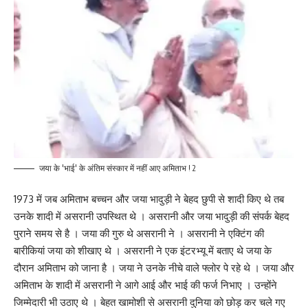
जया के 'भाई' के अंतिम संस्कार में नहीं आए अमिताभ ! 2
1973 में जब अमिताभ बच्चन और जया भादुड़ी ने बेहद छुपी से शादी किए थे तब
उनके शादी में असरानी उपस्थित थे । असरानी और जया भादुड़ी की संपर्क बेहद
पुराने समय से है । जया की गुरु थे असरानी ने । असरानी ने एक्टिंग की
बारीकियां जया को शीखाए थे । असरानी ने एक इंटरभ्यू में बताए थे जया के
दौरान अमिताभ को जाना है । जया ने उनके नीचे वाले फ्लोर पे रहे थे । जया और
अमिताभ के शादी में असरानी ने आगे आई और भाई की फर्ज निभाए । उन्होंने
जिम्मेदारी भी उठाए थे । बेहत खामोशी से असरानी दुनिया को छोड़ कर चले गए