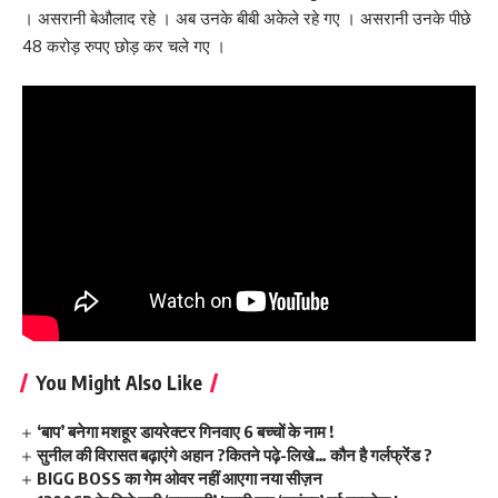
। असरानी बेऔलाद रहे । अब उनके बीबी अकेले रहे गए । असरानी उनके पीछे
48 करोड़ रुपए छोड़ कर चले गए ।
You Might Also Like
‘बाप’ बनेगा मशहूर डायरेक्टर गिनवाए 6 बच्चों के नाम !
सुनील की विरासत बढ़ाएंगे अहान ?कितने पढ़े-लिखे… कौन है गर्लफ्रेंड ?
BIGG BOSS का गेम ओवर नहीं आएगा नया सीज़न