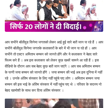
आप सभीने बॉलीवुड सिनेमा जगतको लेकर आई हुई सारे बातें जान पा रहे हैं । आप
सभीने बॉलीवुड सिनेमा जगतके कलाकारों के बारे में भी जान पा रहे हों । आप
सभीने तो एक्टर अमिताभ बच्चन को जानते होंगे और ये कलाकार ने बेहद सारे
फिल्म करे हैं । अब इस कलाकार को लेकर कुछ खबरें सामने आ रही हैं । इस
वीडियो के दौरान आप सब बेहद कुछ बातें जान पाएंगे । आप सब अमिताभ बच्चन
के पत्नी जया बच्चन को जानते होंगे । जया बच्चन की भाई अब इस दुनिया में नहीं
रहे । उनके अंतिम संस्कार के लिए नहीं पहुंचे पाए लोग । अमिताभ बच्चन जया
बच्चन की इस भाई के अंतिम संस्कार में नहीं पहुंच पाए थे । परिवार के सदस्य नो
बेहद खामोशी के साथ कर दिया अंतिम संस्कार ।