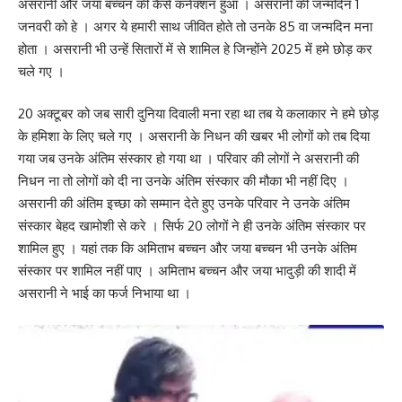
असरानी और जया बच्चन की कैसे कनेक्शन हुआ । असरानी की जन्मदिन 1
जनवरी को हे । अगर ये हमारी साथ जीवित होते तो उनके 85 वा जन्मदिन मना
होता । असरानी भी उन्हें सितारों में से शामिल हे जिन्होंने 2025 में हमे छोड़ कर
चले गए ।
20 अक्टूबर को जब सारी दुनिया दिवाली मना रहा था तब ये कलाकार ने हमे छोड़
के हमिशा के लिए चले गए । असरानी के निधन की खबर भी लोगों को तब दिया
गया जब उनके अंतिम संस्कार हो गया था । परिवार की लोगों ने असरानी की
निधन ना तो लोगों को दी ना उनके अंतिम संस्कार की मौका भी नहीं दिए ।
असरानी की अंतिम इच्छा को सम्मान देते हुए उनके परिवार ने उनके अंतिम
संस्कार बेहद खामोशी से करे । सिर्फ 20 लोगों ने ही उनके अंतिम संस्कार पर
शामिल हुए । यहां तक कि अमिताभ बच्चन और जया बच्चन भी उनके अंतिम
संस्कार पर शामिल नहीं पाए । अमिताभ बच्चन और जया भादुड़ी की शादी में
असरानी ने भाई का फर्ज निभाया था ।