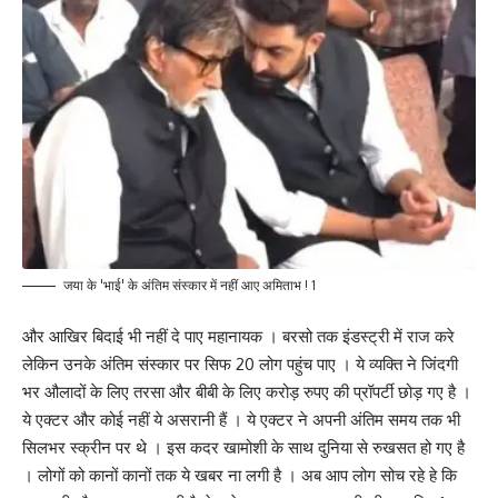
जया के 'भाई' के अंतिम संस्कार में नहीं आए अमिताभ ! 1
और आखिर बिदाई भी नहीं दे पाए महानायक । बरसो तक इंडस्ट्री में राज करे
लेकिन उनके अंतिम संस्कार पर सिफ 20 लोग पहुंच पाए । ये व्यक्ति ने जिंदगी
भर औलादों के लिए तरसा और बीबी के लिए करोड़ रुपए की प्रॉपर्टी छोड़ गए है ।
ये एक्टर और कोई नहीं ये असरानी हैं । ये एक्टर ने अपनी अंतिम समय तक भी
सिलभर स्क्रीन पर थे । इस कदर खामोशी के साथ दुनिया से रुखसत हो गए है
। लोगों को कानों कानों तक ये खबर ना लगी है । अब आप लोग सोच रहे हे कि