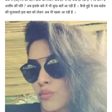
असीम की पति ? अब इसके बारे में भी कुछ बातें आ रही हैं । कैसे हुई ये लब बर्डस
की मुलाकाते इस बात को लेकर अब भी खबर आ रही है ।