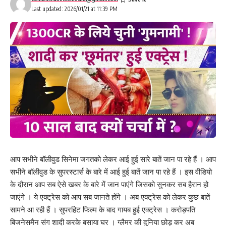
Last updated: 2026/01/21 at 11:39 PM
आप सभीने बॉलीवुड सिनेमा जगतको लेकर आई हुई सारे बातें जान पा रहे हैं । आप
सभीने बॉलीवुड के सुपरस्टार्स के बारे में आई हुई बातें जान पा रहे हैं । इस वीडियो
के दौरान आप सब ऐसे खबर के बारे में जान पाएंगे जिसको सुनकर सब हैरान हो
जाएंगे । ये एक्ट्रेस को आप सब जानते होंगे । अब एक्ट्रेस को लेकर कुछ बातें
सामने आ रही हैं । सुपरहिट फिल्म के बाद गायब हुई एक्ट्रेस । करोड़पति
बिजनेसमैन संग शादी करके बसाया घर । ग्लैमर की दुनिया छोड़ कर अब