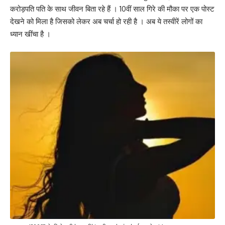
करोड़पति पति के साथ जीवन बिता रहे हैं । 10वीं साल गिरे की मौका पर एक पोस्ट
देखने को मिला है जिसको लेकर अब चर्चा हो रही है । अब ये तस्वीरें लोगों का
ध्यान खींचा है ।