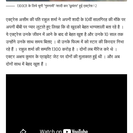
1300CR के लिये चुनी 'गुमनामी' !शादी कर 'छूमंतर' हुई एक्ट्रेस ! 2
एक्ट्रेस असीम की पति राहुल शर्मा ने अपनी शादी के 10वीं सालगिरह की मौके पर
अपनी बीबी पर प्यार लुटाते हुए लिखा कि वो खुदको बेहत भाग्यशाली बता रहे है ।
ये एक्ट्रेस उनके जीवन में आने के बाद वो बेहत खुश है और उनके 10 साल तक
उन्होंने उनके साथ समय बिताए । वो उनके फिल्म में को स्टार की किरदार निभा
रहे हैं । राहुल शर्मा की सम्पत्ति 1300 करोड़ है । दोनों लब मैरिज करे थे ।
एक्टर अक्षय कुमार के प्राइवेट जेट पर दोनों की मुलाकात हुई थी । और अब
दोनों साथ में बेहद खुश हैं ।