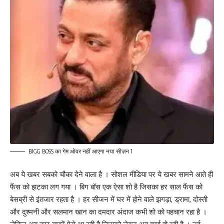
BIGG BOSS का गेम ओवर नहीं आएगा नया सीज़न 1
अब ये खबर सबको चौका देने वाला है । सोशल मीडिया पर ये खबर सामने आते ही
फैंस को झटका लग गया । बिग बॉस एक ऐसा शो है जिसका हर साल फैंस को
बेसब्री से इंतजार रहता है । हर सीजन में घर में होने वाले झगड़ा, ड्रामा, दोस्ती
और दुश्मनी और सलमान खान का दमदार अंदाज कभी शो को पहचान रहा है ।