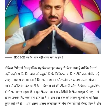
BIGG BOSS का गेम ओवर नहीं आएगा नया सीज़न 2
मीडिया रिपोर्ट्स के मुताबिक यह फैसला इस वजह से लिया गया है क्योंकि मेकर्स
नहीं चाहते थे कि बिग बॉस की ब्यूयर्स सिर्फ डिजिटल या फिर टीबी तक सीमित रहे
जाए । मेकर्स का मानना है कि अलग अलग प्लेटफॉर्म पर अलग अलग सीजन
लाने से ऑडियंस बंट जाती है । जिससे शो की टीआरपी और डिजिटल ब्यूअरशिप
दोनों पर असर पड़ता है । इस फैसला के बाद ओटीटी के फैंस मायूस हो गए । ये
खबर उनके लिए एक बड़ा झटका है । अब इस बात को लेकर यूजर्स ने भी बेहत
कुछ कहे रहे है । अब अलग अलग कलाकार ने बिग बॉस शो को होस्ट किए हैं और