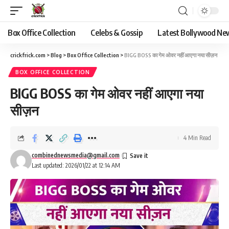
Box Office Collection
Celebs & Gossip
Latest Bollywood Ne
crickfrick.com
>
Blog
>
Box Office Collection
>
BIGG BOSS का गेम ओवर नहीं आएगा नया सीज़न
BOX OFFICE COLLECTION
BIGG BOSS का गेम ओवर नहीं आएगा नया
सीज़न
4 Min Read
combinednewsmedia@gmail.com
Last updated: 2026/01/22 at 12:14 AM