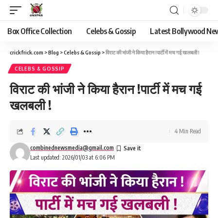
Box Office Collection
Celebs & Gossip
Latest Bollywood Ne
crickfrick.com
>
Blog
>
Celebs & Gossip
>
विराट की भांजी ने किया हैरान !पार्टी में मच गई खलबली !
CELEBS & GOSSIP
विराट की भांजी ने किया हैरान !पार्टी में मच गई
खलबली !
4 Min Read
combinednewsmedia@gmail.com
Last updated: 2026/01/03 at 6:06 PM