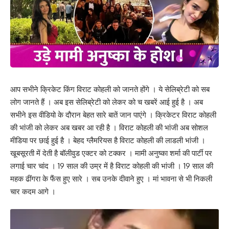
आप सभीने क्रिकेट किंग विराट कोहली को जानते होंगे । ये सेलिब्रेटी को सब
लोग जानते हैं । अब इस सेलिब्रेटी को लेकर को च खबरें आई हुई है । अब
सभीने इस वीडियो के दौरान बेहत सारे बातें जान पाएंगे । क्रिकेटर विराट कोहली
की भांजी को लेकर अब खबर आ रही है । विराट कोहली की भांजी अब सोशल
मीडिया पर छाई हुई है । बेहद ग्लैमरियस है विराट कोहली की लाडली भांजी ।
खूबसूरती में देती है बॉलीवुड एक्टर को टक्कर । मामी अनुष्का शर्मा की पार्टी पर
लगाई चार चांद । 19 साल की उम्र में है विराट कोहली की भांजी । 19 साल की
महक ढींगरा के फैंस हुए सारे । सब उनके दीवाने हुए । मां भावना से भी निकली
चार कदम आगे ।