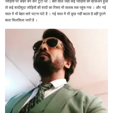
जोड़ियों पर कहर बन कर टूटा था । बीते साल जहां कई जोड़ियों की ब्रेकअप हुआ
तो कई शादीशुदा जोड़ियों की शादी का रिश्ता भी तालाब तक पहुंच गया । और नई
साल में भी बेहत सारे घटना घंटे है । नई साल में भी कुछ नहीं बदला है वहीं पुराने
बाला सिलसिला जारी है ।