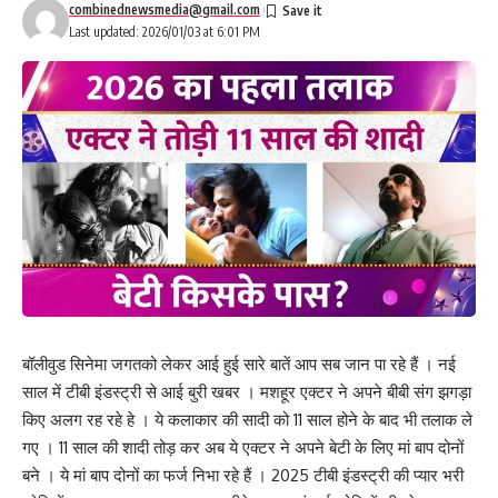
combinednewsmedia@gmail.com
Last updated: 2026/01/03 at 6:01 PM
बॉलीवुड सिनेमा जगतको लेकर आई हुई सारे बातें आप सब जान पा रहे हैं । नई
साल में टीबी इंडस्ट्री से आई बुरी खबर । मशहूर एक्टर ने अपने बीबी संग झगड़ा
किए अलग रह रहे हे । ये कलाकार की सादी को 11 साल होने के बाद भी तलाक ले
गए । 11 साल की शादी तोड़ कर अब ये एक्टर ने अपने बेटी के लिए मां बाप दोनों
बने । ये मां बाप दोनों का फर्ज निभा रहे हैं । 2025 टीबी इंडस्ट्री की प्यार भरी