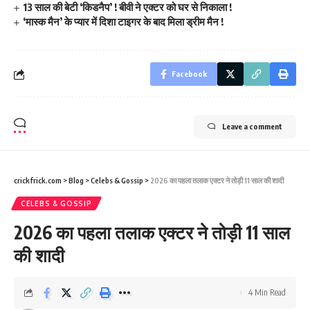
13 साल की बेटी ‘किडनैप’ ! बीवी ने एक्टर को घर से निकाला !
‘मास्क मैन’ के प्यार में दिशा टाइगर के बाद मिला ड्रीम मैन !
Facebook
Leave a comment
crickfrick.com
>
Blog
>
Celebs & Gossip
>
2026 का पहला तलाक एक्टर ने तोड़ी 11 साल की शादी
CELEBS & GOSSIP
2026 का पहला तलाक एक्टर ने तोड़ी 11 साल
की शादी
4 Min Read