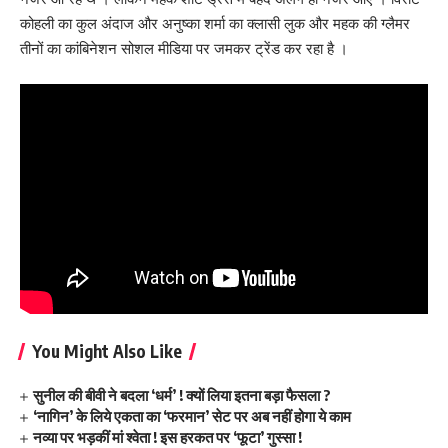
कोहली का कुल अंदाज और अनुष्का शर्मा का क्लासी लुक और महक की ग्लैमर
तीनों का कांबिनेशन सोशल मीडिया पर जमकर ट्रेंड कर रहा है ।
You Might Also Like
सुनील की बीवी ने बदला ‘धर्म’ ! क्यों लिया इतना बड़ा फैसला ?
‘नागिन’ के लिये एकता का ‘फरमान’ सेट पर अब नहीं होगा ये काम
नव्या पर भड़कीं मां श्वेता ! इस हरकत पर ‘फूटा’ गुस्सा !