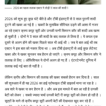
2026 का पहला तलाक एक्टर ने तोड़ी 11 साल की शादी 1
2026 को शुरू हुए कुछ घंटे बीते हे और टीबी इंडस्ट्री से 11 साल पुरानी शादी
टूटने की खबर आ गई है । खबरों के मुताबिक सीरियल उड़ने की आशा में नजर
आ रहे एक्टर क्रुप कपूर सूरी ओर उनकी पत्नी सिमरन कौर की शादी अब खत्म
हो चुकी है । दोनों ने 11 साल की शादी के बाद तलाक ले लिया है । ये कपल एक
दूसरे से अलग होने की खबर पिछले साल भी आई थी । जब ये बात आई थी तब
एक्टर ने इस बात को नकार दिया था । अब टीबी इंडस्ट्री से आई कुछ लेटेस्ट
खबर और ये खबर सुनकर सब हैरान हो जाएंगे । क्रुप कपूर और सिमरन कौर ने
तलाख ले लिए । ऑफिशियल ये दोनों अलग हो गए हैं । एंटरटेनमेंट दुनिया में
तलाख कई नई बात तो नहीं है ।
लेकिन क्रीप और सिमरन की तलाख की खबर सबको हैरान कर दिया है । साल
की शुरुआत में ही यह 2026 का हाई प्रोफाइल टीबी डाइवर्स माना जा रहा हे ।
अब सारे ये खबर पा कर हैरान है । और अब इस मामले में बात आ रही है उनकी
बेटी को लेकर । सबसे ज्यादा चर्चा उनकी बेटी री कपूर सूरी को लेकर हो रही है ।
सूत्रों के माने तो क्रीप कपूर सूरी अपनी बेटी की देखभाल खुद कर रहे हैं ।