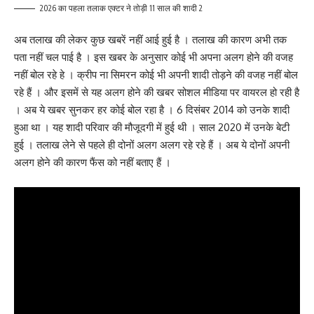
2026 का पहला तलाक एक्टर ने तोड़ी 11 साल की शादी 2
अब तलाख की लेकर कुछ खबरें नहीं आई हुई है । तलाख की कारण अभी तक
पता नहीं चल पाई है । इस खबर के अनुसार कोई भी अपना अलग होने की वजह
नहीं बोल रहे हे । क्रीप ना सिमरन कोई भी अपनी शादी तोड़ने की वजह नहीं बोल
रहे हैं । और इसमें से यह अलग होने की खबर सोशल मीडिया पर वायरल हो रही है
। अब ये खबर सुनकर हर कोई बोल रहा है । 6 दिसंबर 2014 को उनके शादी
हुआ था । यह शादी परिवार की मौजूदगी में हुई थी । साल 2020 में उनके बेटी
हुई । तलाख लेने से पहले ही दोनों अलग अलग रहे रहे हैं । अब ये दोनों अपनी
अलग होने की कारण फैंस को नहीं बताए हैं ।