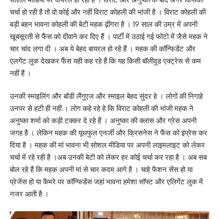
चर्चा हो रही है तो वो कोई और नहीं विराट कोहली की भांजी है । विराट कोहली की
बड़ी बहन भावना कोहली की बेटी महक ढ़ींगरा है । 19 साल की उम्र में अपनी
खूबसूरती से फैंस को दीवाने कर दिए हैं । पार्टी में उठाई गई फोटो में जैसे महक ने
चार चांद लगा दी । अब ये बेहद बायरल हो रहे हैं । महक की कॉन्फिडेंट और
एलगेंट लुक देखकर फैंस यही कह रहे हैं कि यह किसी बॉलीवुड एक्ट्रेस से कम
नहीं हैं ।
उनकी स्माइलिंग और बॉडी लैंगुएज और स्माइल बेहद सुंदर हे । लोगों की निगाहे
उनपर से हटी ही नहीं । लोग कहे रहे हे कि विराट कोहली की भांजी महक ने
अनुष्का शर्मा को कड़ी टक्कर दे रहे हैं । अनुष्का की क्लास और ग्रेस अपनी
जगह है । लेकिन महक की यूथफुल एनर्जी और क्रिसनेस ने फैंस को इंप्रेस कर
दिया है । महक की मां भावना भी सोशल मीडिया पर अपनी लाइमलाइट को लेकर
चर्चा में रहे रही है ।अब उनकी बेटी को लेकर हर कोई चर्चा कर रहा है । अब सब
बोल रहे हैं कि महक अपनी मां से चार कदम आगे है । चाहे फैशन सेंस हो या
प्रेजेंस हो या कैमरे पर कॉन्फिडेंस जहां भावना हमेशा सॉफ्ट और एलिगेंट लुक में
नजर आती है ।