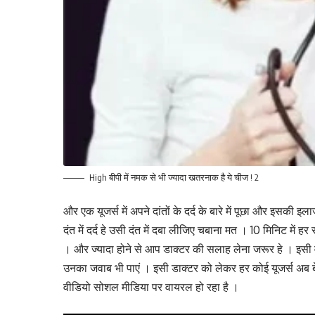
High बीपी में नमक से भी ज्यादा खतरनाक है ये चीज ! 2
और एक यूजर्स में अपने दांतों के दर्द के बारे में पूछा और इसक
दंत में दर्द हे उसी दंत में दबा लीजिए चबाना मत । 10 मिनिट में
। और ज्यादा होने से आप डाक्टर की सलाह लेना जरूर हे । इसी 
उनका जवाब भी पाएं । इसी डाक्टर को लेकर हर कोई यूजर्स अब बेहत 
वीडियो सोशल मीडिया पर वायरल हो रहा है ।