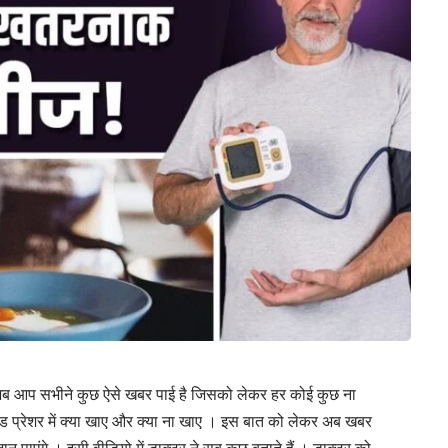
अब आप सभीने कुछ ऐसे खबर पाई है जिसको लेकर हर कोई कुछ ना
ांड प्रेशर में क्या खाए और क्या ना खाए । इस बात को लेकर अब खबर