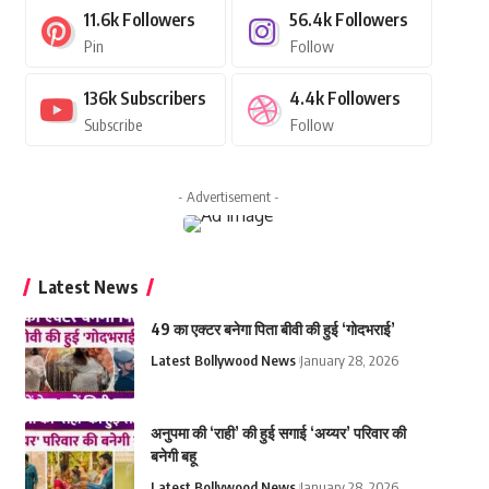
11.6k
Followers
56.4k
Followers
Pin
Follow
136k
Subscribers
4.4k
Followers
Subscribe
Follow
- Advertisement -
Latest News
49 का एक्टर बनेगा पिता बीवी की हुई ‘गोदभराई’
Latest Bollywood News
January 28, 2026
अनुपमा की ‘राही’ की हुई सगाई ‘अय्यर’ परिवार की
बनेगी बहू
Latest Bollywood News
January 28, 2026