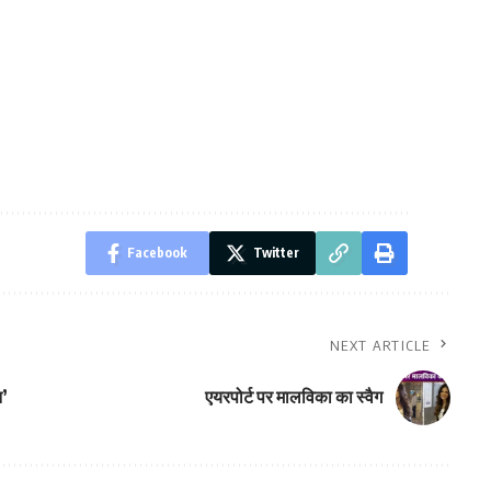
Facebook
Twitter
NEXT ARTICLE
न’
एयरपोर्ट पर मालविका का स्वैग