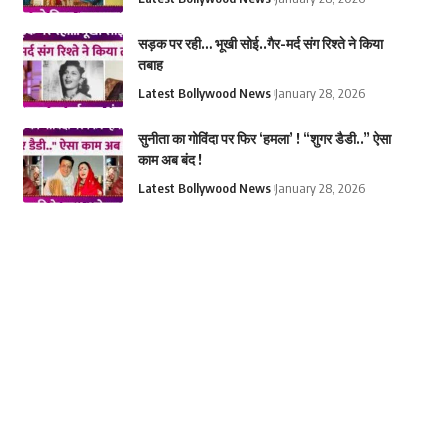
सड़क पर रही… भूखी सोई..गैर-मर्द संग रिश्ते ने किया
तबाह
Latest Bollywood News
January 28, 2026
सुनीता का गोविंदा पर फिर ‘हमला’ ! “शुगर डैडी..” ऐसा
काम अब बंद !
Latest Bollywood News
January 28, 2026