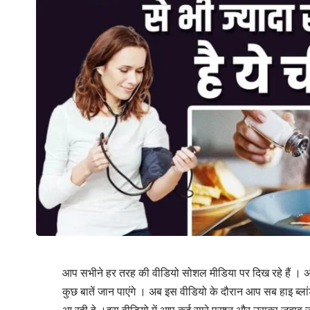
आप सभीने हर तरह की वीडियो सोशल मीडिया पर दिख रहे हैं । 
कुछ बातें जान पाएंगे । अब इस वीडियो के दौरान आप सब हाइ ब्ल