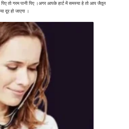
पिए तो गरम पानी पिए ।अगर आपके हार्ट में समस्या हे तो आप जैतून
या दूर हो जाएगा ।