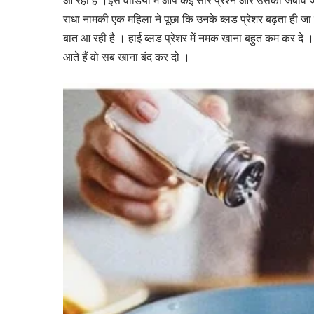
आ रही हे ।इस वीडियो में आप कई सारे प्रश्न और उसका जबाव जान 
राधा नामकी एक महिला ने पूछा कि उनके ब्लड प्रेशर बढ़ता ही जा
बात आ रही है । हाई ब्लड प्रेशर में नमक खाना बहुत कम कर दे ।
आते हैं वो सब खाना बंद कर दो ।