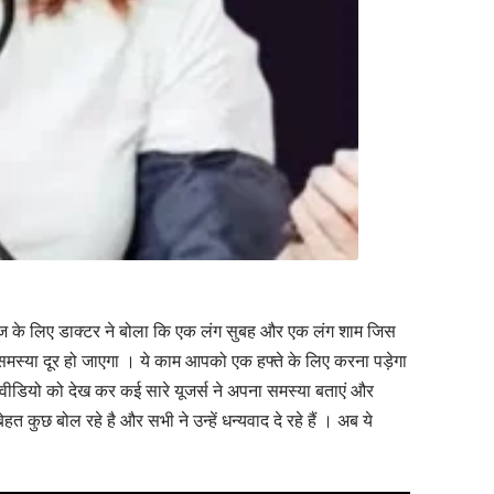
ी इलाज के लिए डाक्टर ने बोला कि एक लंग सुबह और एक लंग शाम जिस
 हर समस्या दूर हो जाएगा । ये काम आपको एक हफ्ते के लिए करना पड़ेगा
वीडियो को देख कर कई सारे यूजर्स ने अपना समस्या बताएं और
कुछ बोल रहे है और सभी ने उन्हें धन्यवाद दे रहे हैं । अब ये