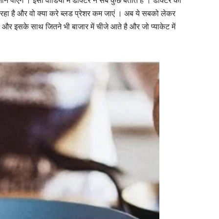
पाएंगे । इसी वीडियो में डाक्टर ने सब कुछ बताते हैं । डाक्टर को
 रहा है और वो क्या करे ब्लड प्रेशर कम जाएं । अब ये सबको लेकर
 और इसके साथ जितने भी बाजार में चीजे आते है और जो प्याकेट में