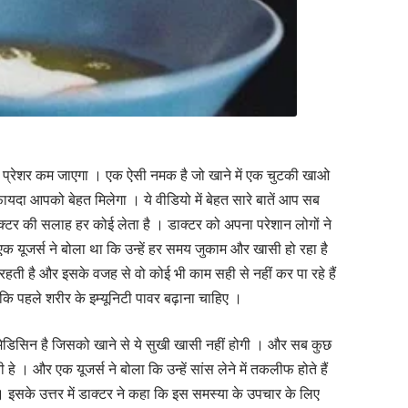
लड प्रेशर कम जाएगा । एक ऐसी नमक है जो खाने में एक चुटकी खाओ
ा आपको बेहत मिलेगा । ये वीडियो में बेहत सारे बातें आप सब
ाक्टर की सलाह हर कोई लेता है । डाक्टर को अपना परेशान लोगों ने
 एक यूजर्स ने बोला था कि उन्हें हर समय जुकाम और खासी हो रहा है
ती है और इसके वजह से वो कोई भी काम सही से नहीं कर पा रहे हैं
ा कि पहले शरीर के इम्यूनिटी पावर बढ़ाना चाहिए ।
मेडिसिन है जिसको खाने से ये सुखी खासी नहीं होगी । और सब कुछ
 हे । और एक यूजर्स ने बोला कि उन्हें सांस लेने में तकलीफ होते हैं
है । इसके उत्तर में डाक्टर ने कहा कि इस समस्या के उपचार के लिए