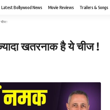
Latest Bollywood News
Movie Reviews
Trailers & Songs
े चीज !
ज्यादा खतरनाक है ये चीज !