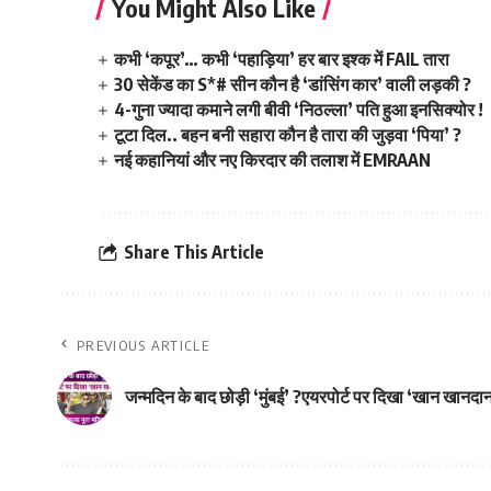
You Might Also Like
कभी ‘कपूर’… कभी ‘पहाड़िया’ हर बार इश्क में FAIL तारा
30 सेकेंड का S*# सीन कौन है ‘डांसिंग कार’ वाली लड़की ?
4-गुना ज्यादा कमाने लगी बीवी ‘निठल्ला’ पति हुआ इनसिक्योर !
टूटा दिल.. बहन बनी सहारा कौन है तारा की जुड़वा ‘पिया’ ?
नई कहानियां और नए किरदार की तलाश में EMRAAN
Share This Article
PREVIOUS ARTICLE
जन्मदिन के बाद छोड़ी ‘मुंबई’ ?एयरपोर्ट पर दिखा ‘खान खानदा