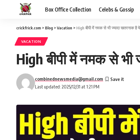
Box Office Collection
Celebs & Gossip
crickfrick.com
>
Blog
>
Vacation
>
High बीपी में नमक से भी ज्यादा खतरनाक है य
VACATION
High बीपी में नमक से भी 
combinednewsmedia@gmail.com
Last updated: 2025/12/31 at 1:21 PM