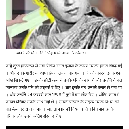
बहन ने पति छीना.. बेटे ने छोड़ा !पहले लकवा.. फिर कैंसर 2
उन्हें तुरंत हॉस्पिटल ले गया लेकिन गलत इलाज के कारण उनकी हालत बिगड़ गई
। और उनके शरीर का आधा हिस्सा लकवा मार गया । जिसके कारण उनके एक
आंख सिकड़े गए । उनके छोटी बहन ने उनके पति के साथ थे और उन्होंने ये बात
जानकर उनके पति को डाइवर्स दे दिए । और इसके बाद उनको कैंसर हो गया था
। और उन्होंने 24 फरवरी साल 1998 में पुणे में दम छोड़ दिए । अंतिम समय में
उनका परिवार उनके साथ नहीं थे । उनकी परिवार के सदस्य उनके निधन की
बात बेहद देर से जान पाएं । ललिता पवार की निधन के तीन दिन बाद उनके
परिवार लोग उनके अंतिम संस्कार किए ।