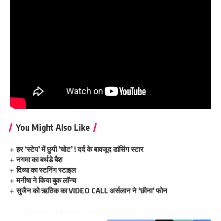
You Might Also Like
हर ‘स्टेप’ में छुपी ‘चोट’ ! दर्द के बावजूद डांसिंग स्टार
नगमा का बर्थडे बैश
दिव्या का स्टनिंग स्टाइल
मनीषा ने किया बुक लॉन्च
सुजैन को ऋतिक का VIDEO CALL अर्सलान ने ‘छीना’ फोन