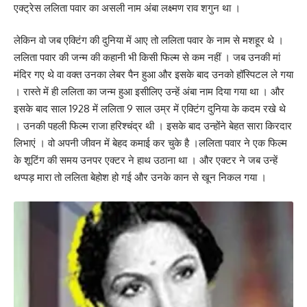
एक्ट्रेस ललिता पवार का असली नाम अंबा लक्ष्मण राव शगुन था ।
लेकिन वो जब एक्टिंग की दुनिया में आए तो ललिता पवार के नाम से मशहूर थे ।
ललिता पवार की जन्म की कहानी भी किसी फिल्म से कम नहीं । जब उनकी मां
मंदिर गए थे वा वक्त उनका लेबर पैन हुआ और इसके बाद उनको हॉस्पिटल ले गया
। रास्ते में ही ललिता का जन्म हुआ इसीलिए उन्हें अंबा नाम दिया गया था । और
इसके बाद साल 1928 में ललिता 9 साल उम्र में एक्टिंग दुनिया के कदम रखे थे
। उनकी पहली फिल्म राजा हरिश्चंद्र थी । इसके बाद उन्होंने बेहत सारा किरदार
लिभाएं । वो अपनी जीवन में बेहद कमाई कर चुके है ।ललिता पवार ने एक फिल्म
के शूटिंग की समय उनपर एक्टर ने हाथ उठाना था । और एक्टर ने जब उन्हें
थप्पड़ मारा तो ललिता बेहोश हो गई और उनके कान से खून निकल गया ।