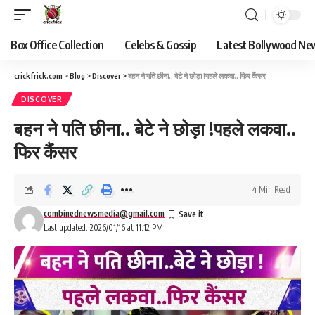
Box Office Collection
Celebs & Gossip
Latest Bollywood Ne
crickfrick.com
>
Blog
>
Discover
>
बहन ने पति छीना.. बेटे ने छोड़ा !पहले लकवा.. फिर कैंसर
DISCOVER
बहन ने पति छीना.. बेटे ने छोड़ा !पहले लकवा..
फिर कैंसर
4 Min Read
combinednewsmedia@gmail.com
Last updated: 2026/01/16 at 11:12 PM