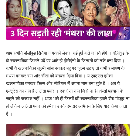
आप सभीने बॉलीवुड सिनेमा जगतकों लेकर आई हुई बातें जानते होंगे । बॉलीवुड के
वो खलनायिका जिसने पर्दे पर आते ही हीरोईनो के जिन्दगी को नर्क बना दिया ।
कभी ये खलनायिका जुल्मी सांस बनकर बहु पर जुल्म उठाए तो कभी रामायण के
मंथरा बनकर राम और सीता को बनबस दिला दिया । ये एक्ट्रेस हमेशा
खलनायिका बनकर फिल्म और सीरियल में अपना नाम बना चुके हैं । अब ये
एक्ट्रेस का नाम है ललिता पवार । एक ऐसा नाम जिसे ना ही किसी पहचान के
सहारे की जरूरत नहीं । आज भले ही फिल्मों की खलनायिका हमारे बीच मौजूद ना
हो लेकिन ललिता पवार को हमेशा उनके दमदार अभिनय के लिए याद किया जाता
है ।