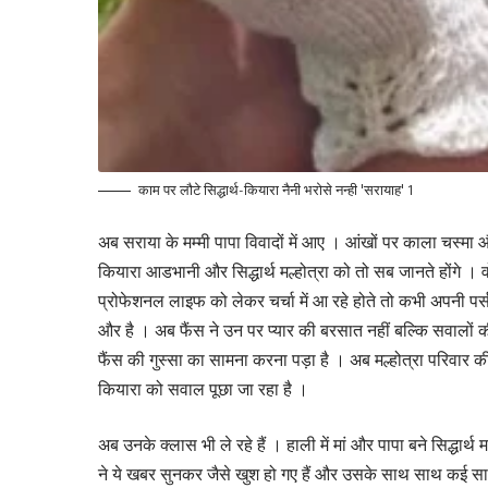
काम पर लौटे सिद्धार्थ-कियारा नैनी भरोसे नन्ही 'सरायाह' 1
अब सराया के मम्मी पापा विवादों में आए । आंखों पर काला चस्मा औ
कियारा आडभानी और सिद्धार्थ मल्होत्रा को तो सब जानते होंगे । व
प्रोफेशनल लाइफ को लेकर चर्चा में आ रहे होते तो कभी अपनी पर्
और है । अब फैंस ने उन पर प्यार की बरसात नहीं बल्कि सवालों क
फैंस की गुस्सा का सामना करना पड़ा है । अब मल्होत्रा परिवार क
कियारा को सवाल पूछा जा रहा है ।
अब उनके क्लास भी ले रहे हैं । हाली में मां और पापा बने सिद्धार
ने ये खबर सुनकर जैसे खुश हो गए हैं और उसके साथ साथ कई सारे