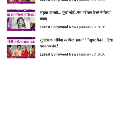
सड़क पर रही… भूखी सोई..गैर-मर्द संग रिश्ते ने किया
तबाह
Latest Bollywood News
January 28, 2026
सुनीता का गोविंदा पर फिर ‘हमला’ ! “शुगर डैडी..” ऐसा
काम अब बंद !
Latest Bollywood News
January 28, 2026