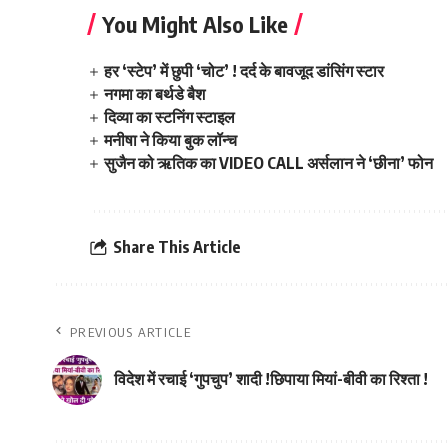
You Might Also Like
हर ‘स्टेप’ में छुपी ‘चोट’ ! दर्द के बावजूद डांसिंग स्टार
नगमा का बर्थडे बैश
दिव्या का स्टनिंग स्टाइल
मनीषा ने किया बुक लॉन्च
सुजैन को ऋतिक का VIDEO CALL अर्सलान ने ‘छीना’ फोन
Share This Article
PREVIOUS ARTICLE
विदेश में रचाई ‘गुपचुप’ शादी !छिपाया मियां-बीवी का रिश्ता !