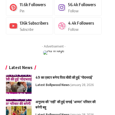
11.6k
Followers
56.4k
Followers
Pin
Follow
136k
Subscribers
4.4k
Followers
Subscribe
Follow
- Advertisement -
Latest News
49 का एक्टर बनेगा पिता बीवी की हुई ‘गोदभराई’
Latest Bollywood News
January 28, 2026
अनुपमा की ‘राही’ की हुई सगाई ‘अय्यर’ परिवार की
बनेगी बहू
Latest Bollywood News
January 28, 2026