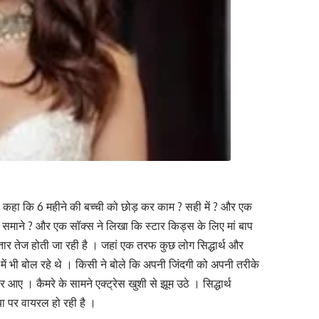
र कहा कि 6 महीने की बच्ची को छोड़ कर काम ? सही में ? और एक
े समाने ? और एक सॉक्स ने लिखा कि स्टार किड्स के लिए मां बाप
 तेज होती जा रही है । जहां एक तरफ कुछ लोग सिद्धार्थ और
 में भी बोल रहे थे । किसी ने बोले कि अपनी जिंदगी को अपनी तरीके
 आए । कैमरे के सामने एक्ट्रेस खुशी से झूम उठे । सिद्धार्थ
या पर वायरल हो रही है ।