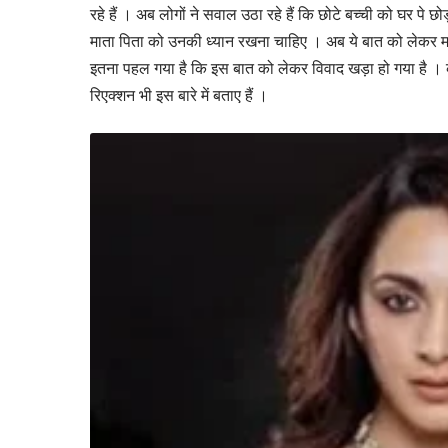
रहे हैं । अब लोगों ने सवाल उठा रहे हैं कि छोटे बच्ची को घर पे छ
माता पिता को उनकी ध्यान रखना चाहिए । अब ये बात को लेकर मल्
इतना पहल गया है कि इस बात को लेकर विवाद खड़ा हो गया है । 
रिएक्शन भी इस बारे में बताए हैं ।