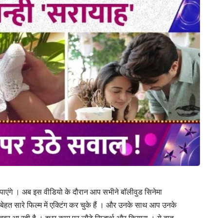
पाएंगे । अब इस वीडियो के दौरान आप सभीने बॉलीवुड सिनेमा
र बेहत सारे फिल्म में एक्टिंग कर चुके हैं । और उनके साथ आप उनके