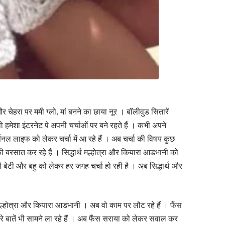
र चेहरा पर ममी ग्लो, मां बनने का छाया नूर । बॉलीवुड सितारें
ो हमेशा इंटरनेट पे अपनी चर्चाओं पर बने रहते हैं । कभी अपने
सनल लाइफ को लेकर चर्चा में आ रहे हैं । अब चर्चा की विषय कुछ
ी बरसात कर रहे हैं । सिद्धार्थ मल्होत्रा और कियारा आडभानी को
ी बेटी और बहु को लेकर हर जगह चर्चा हो रही है । अब सिद्धार्थ और
्थ मल्होत्रा और कियारा आडभानी । अब वो काम पर लौट रहे हैं । फैंस
 बातें भी सामने ला रहे हैं । अब फैंस सराया को लेकर सवाल कर