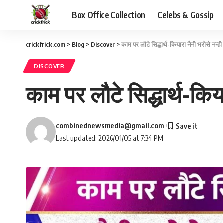
Box Office Collection
Celebs & Gossip
crickfrick.com
>
Blog
>
Discover
>
काम पर लौटे सिद्धार्थ-कियारा नैनी भरोसे नन्ही
DISCOVER
काम पर लौटे सिद्धार्थ-किय
combinednewsmedia@gmail.com
Last updated: 2026/01/05 at 7:34 PM