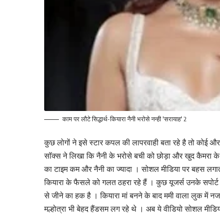
काम पर लौटे सिद्धार्थ-कियारा नैनी भरोसे नन्ही 'सरायाह' 2
कुछ लोगों ने इसे स्टार कपल की लापरवाही बता रहे है तो कोई औ
सॉक्स ने लिखा कि नैनी के भरोसे बची को छोड़ा और खुद कैमरा क
का टाइम कम और नैनी का ज्यादा । सोशल मीडिया पर बहस लगातार
कियारा के फैसले को गलत ठहरा रहे हैं । कुछ यूजर्स उनके सपोर्ट
से जीने का हक है । कियारा मां बनने के बाद ममी वाला लुक में नजर
मल्होत्रा भी बेहद हैंडसम लग रहे थे । अब ये वीडियो सोशल मीडि