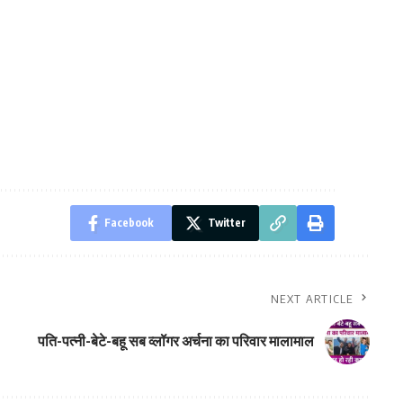
Facebook
Twitter
NEXT ARTICLE
पति-पत्नी-बेटे-बहू सब व्लॉगर अर्चना का परिवार मालामाल