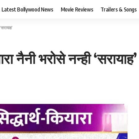
Latest Bollywood News
Movie Reviews
Trailers & Songs
 ‘सरायाह’
ारा नैनी भरोसे नन्ही ‘सरायाह’