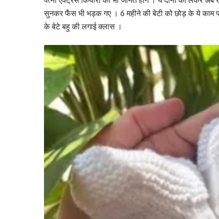
पत्नी एक्ट्रेस कियारा को भी जानते होंगे । ये दोनों को लेकर अ
सुनकर फैंस भी भड़क गए । 6 महीने की बेटी को छोड़ के ये काम 
के बेटे बहु की लगाई क्लास ।