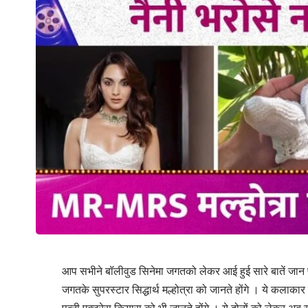
आप सभीने बॉलीवुड सिनेमा जगतको लेकर आई हुई सारे बातें जान 
जगतके सुपरस्टार सिद्धार्थ मल्होत्रा को जानते होंगे । ये कलाका