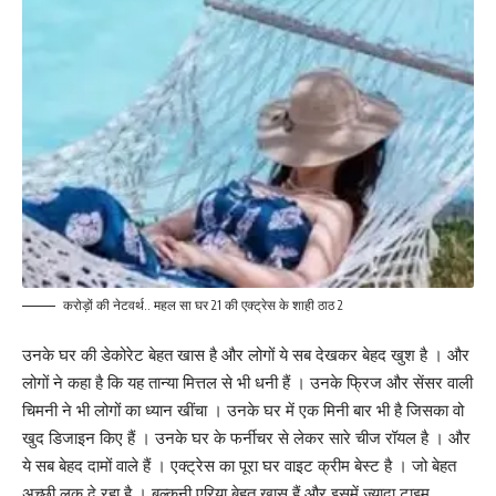
करोड़ों की नेटवर्थ.. महल सा घर 21 की एक्ट्रेस के शाही ठाठ 2
उनके घर की डेकोरेट बेहत खास है और लोगों ये सब देखकर बेहद खुश है । और
लोगों ने कहा है कि यह तान्या मित्तल से भी धनी हैं । उनके फ्रिज और सेंसर वाली
चिमनी ने भी लोगों का ध्यान खींचा । उनके घर में एक मिनी बार भी है जिसका वो
खुद डिजाइन किए हैं । उनके घर के फर्नीचर से लेकर सारे चीज रॉयल है । और
ये सब बेहद दामों वाले हैं । एक्ट्रेस का पूरा घर वाइट क्रीम बेस्ट है । जो बेहत
अच्छी लुक दे रहा है । बल्कुनी एरिया बेहत खास हैं और इसमें ज्यादा टाइम