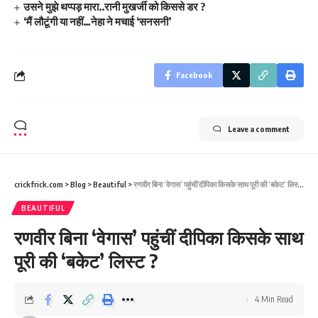
उसने मुझे थप्पड़ मारा..रानी मुखर्जी को किससे डर ?
‘मैं लौटूंगी या नहीं…नेहा ने मचाई ‘सनसनी’
Facebook
Leave a comment
crickfrick.com
>
Blog
>
Beautiful
>
रणवीर बिना ‘वेगास’ पहुंचीं दीपिका किसके साथ पूरी की ‘बकेट’ लिस्ट ?
BEAUTIFUL
रणवीर बिना ‘वेगास’ पहुंचीं दीपिका किसके साथ
पूरी की ‘बकेट’ लिस्ट ?
4 Min Read