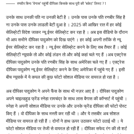
रणवीर बिना 'वेगास' पहुंचीं दीपिका किसके साथ पूरी की 'बकेट' लिस्ट ? 1
उनके साथ उनकी पति ना उनकी बेटी है । उनके पास उनके पति रणबीर सिंह है
ना उनके पास उनके लाडली बेटी दुआ हे । 2025 की आखिर रात में हर कोई
सेलिब्रेटी विदेश जाकर न्यू ईयर सेलिब्रेट कर रहा है । अब इस वीडियो के दौरान
भी आप सभीने दीपिका पादुकोण को दिख पाएंगे । हर कोई अपनी तरीके से न्यू
ईयर सेलिब्रेट कर रहा है । न्यू ईयर सेलिब्रेट करने के लिए सब तैयार हैं । कोई
सेलिब्रेटी न्यूयार्क तो और कोई लंडन तो और कोई कहां चले गए हैं ।अब एक्ट्रेस
दीपिका पादुकोण उनके पति रणबीर सिंह के साथ अमेरिका चले गए हैं । एक्ट्रेस
दीपिका पादुकोण न्यू ईयर सेलिब्रेट करने के लिए अमेरिका में पहुंचे गए हैं । इसी
बीच न्यूयार्क में ये कपल की कुछ फोटो सोशल मीडिया पर वायरल हो रहा है ।
अब दीपिका पादुकोण ने अपने फैंस के साथ भी नज़र आए है । दीपिका पादुकोण
अपने चाइल्डहुड फ्रेंड स्नेहा रामचंद्र के साथ लास बैगास की कॉन्सर्ट में पहुंची ।
स्नेहा ने अपनी सोशल मीडिया पर उनके और उनके फ्रेंड दीपिका की फोटो पोस्ट
किए हैं । वो दीपिका के साथ मस्ती कर रही थी । और ये तसबीर अब सोशल
मीडिया पर वायरल हो रही हैं । दोनों ने हाथ ऊपर उठाकर फोटो उठाई थी । ये
फोटो सोशल मीडिया पर तेजी से वायरल हो रही हैं । दीपिका सफेद रंग की तो शर्ट