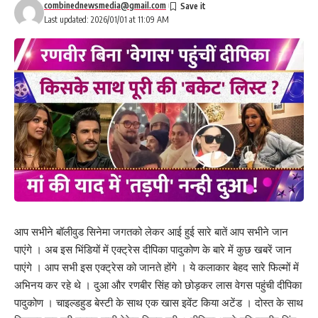
combinednewsmedia@gmail.com
Last updated: 2026/01/01 at 11:09 AM
आप सभीने बॉलीवुड सिनेमा जगतको लेकर आई हुई सारे बातें आप सभीने जान
पाएंगे । अब इस भिंडियों में एक्ट्रेस दीपिका पादुकोण के बारे में कुछ खबरें जान
पाएंगे । आप सभी इस एक्ट्रेस को जानते होंगे । ये कलाकार बेहद सारे फिल्मों में
अभिनय कर रहे थे । दुआ और रणबीर सिंह को छोड़कर लास वेगस पहुंची दीपिका
पादुकोण । चाइल्डहुड बेस्टी के साथ एक खास इवेंट किया अटेंड । दोस्त के साथ