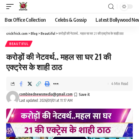
Box Office Collection
Celebs & Gossip
Latest Bollywood Ne
crickfrick.com
>
Blog
>
Beautiful
>
करोड़ों की नेटवर्थ.. महल सा घर 21 की एक्ट्रेस के शाही ठाठ
BEAUTIFUL
करोड़ों की नेटवर्थ.. महल सा घर 21 की
एक्ट्रेस के शाही ठाठ
4 Min Read
combinednewsmedia@gmail.com
Last updated: 2026/01/01 at 11:17 AM