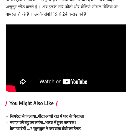
असुनुर स्पेंड करते हैं । अब इनके सारे फोटो और वीडियो सोशल मीडिया पर
वायरल हो रहे हैं । उनके संपति 16 से 24 करोड़ की है ।
You Might Also Like
सिगरेट से जलाया..पीटा आधी रात में घर से निकाला
नवाज़ की बहू का लहंगा..भारत में हुआ वायरल !
बेटा या बेटी …? यूट्यूबर ने करवाया बीवी का टेस्ट