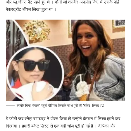
और ब्लू जीन्स पैंट पहने हुए थे । दोनों जो तसबीर अपलोड किए थे उसके पीछे
बैकस्ट्रीट बॉयज लिखा हुआ था ।
रणवीर बिना 'वेगास' पहुंचीं दीपिका किसके साथ पूरी की 'बकेट' लिस्ट ? 2
ये फोटो जब स्नेहा रामचंद्र ने पोस्ट किया तो उन्होंने कैप्शन में लिखा हमने कर
दिखाया । हमारी बकेट लिस्ट से एक बड़ी चीज पूरी हो गई है । दीपिका और