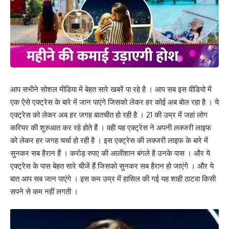
आप सभीने सोशल मीडिया में बेहत सारे खबरें पा रहे है । आप सब इस वीडियो में
एक ऐसे एक्ट्रेस के बारे में जान पाएंगे जिसको लेकर हर कोई अब बोल रहा है । ये
एक्ट्रेस को लेकर अब हर जगह बातचीत हो रही है । 21 की उम्र में जहां लोग
करियर की शुरुआत कर रहे होते हैं । वही यह एक्ट्रेस ने अपनी लक्जरी लाइफ
को लेकर हर जगह चर्चा हो रही है । इस एक्ट्रेस की लक्जरी लाइफ के बारे में
सुनकर सब हैरान हैं । करोड़ रुपए की आलीशान बंगले है उनके पास । और ये
एक्ट्रेस के पास बेहत सारे चीजें हैं जिसको सुनकर सब हैरान हो जाएंगे । और ये
बात आप सब जान पाएंगे । इस कम उम्र में हासिल की गई यह शाही ठाटवा किसी
सपने से कम नहीं लगती ।