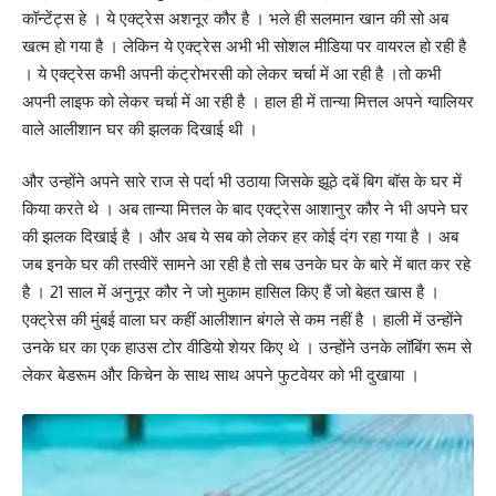
कॉन्टेंट्स हे । ये एक्ट्रेस अशनूर कौर है । भले ही सलमान खान की सो अब
खत्म हो गया है । लेकिन ये एक्ट्रेस अभी भी सोशल मीडिया पर वायरल हो रही है
। ये एक्ट्रेस कभी अपनी कंट्रोभरसी को लेकर चर्चा में आ रही है ।तो कभी
अपनी लाइफ को लेकर चर्चा में आ रही है । हाल ही में तान्या मित्तल अपने ग्वालियर
वाले आलीशान घर की झलक दिखाई थी ।
और उन्होंने अपने सारे राज से पर्दा भी उठाया जिसके झूठे दबें बिग बॉस के घर में
किया करते थे । अब तान्या मित्तल के बाद एक्ट्रेस आशानुर कौर ने भी अपने घर
की झलक दिखाई है । और अब ये सब को लेकर हर कोई दंग रहा गया है । अब
जब इनके घर की तस्वीरें सामने आ रही है तो सब उनके घर के बारे में बात कर रहे
है । 21 साल में अनुनूर कौर ने जो मुकाम हासिल किए हैं जो बेहत खास है ।
एक्ट्रेस की मुंबई वाला घर कहीं आलीशान बंगले से कम नहीं है । हाली में उन्होंने
उनके घर का एक हाउस टोर वीडियो शेयर किए थे । उन्होंने उनके लॉबिंग रूम से
लेकर बेडरूम और किचेन के साथ साथ अपने फुटवेयर को भी दुखाया ।