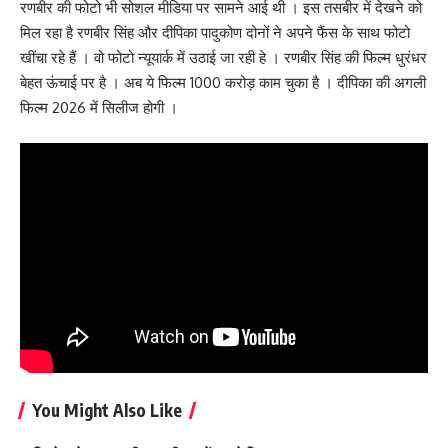
रणबीर की फोटो भी सोशल मीडिया पर सामने आई थी । इस तसबीर में देखने को
मिल रहा है रणबीर सिंह और दीपिका पादुकोण दोनों ने अपने फैंस के साथ फोटो
खींचा रहे हैं । वो फोटो न्यूयार्क में उठाई जा रही हे । रणबीर सिंह की फिल्म धुरंधर
बेहत ऊंचाई पर है । अब ये फिल्म 1000 करोड़ काम चुका है । दीपिका की अगली
फिल्म 2026 में सिलीज होगी ।
You Might Also Like