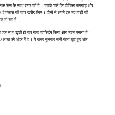
 झलक फैंस के साथ शेयर की है । बताते चले कि दीपिका कक्कड़ और
 क्लास की कार खरीद लिए । दोनों ने अपने इस नए गाड़ी की
ल हो रहा है ।
ार एक साथ खुशी हो कर केक कास्टिंग किया और जश्न मनाया है ।
90 लाख की अंदर में है । ये खबर सुनकर सभी बेहत खुश हुए और
म