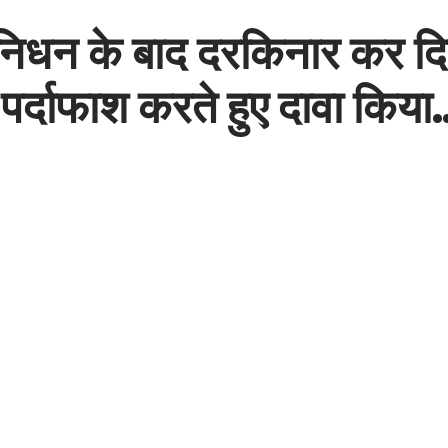
 के निधन के बाद दरकिनार कर 
 पर्दाफाश करते हुए दावा किया