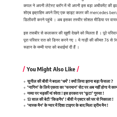
कपल ने अपनी लेटेस्ट ब्लॉग में भी अपनी इस बड़ा अचीवमेंट की
शोएब इब्राहिम अपने लिए एक व्हाइट कलर की mercedes benz ई
डिलीवरी करने पहुंचे । अब इसका तस्वीर सोशल मीडिया पर वायर
इस तसबीर से कलाकार की खुशी देखने को मिलता है । पूरे परिव
पूरा परिवार रात को डिनर करने गए । ये गाड़ी की कीमत 76 से 
रूहान के मम्मी पापा को बधाईयां दी हैं ।
You Might Also Like
सुनील की बीवी ने बदला ‘धर्म’ ! क्यों लिया इतना बड़ा फैसला ?
‘नागिन’ के लिये एकता का ‘फरमान’ सेट पर अब नहीं होगा ये का
नव्या पर भड़कीं मां श्वेता ! इस हरकत पर ‘फूटा’ गुस्सा !
13 साल की बेटी ‘किडनैप’ ! बीवी ने एक्टर को घर से निकाला !
‘मास्क मैन’ के प्यार में दिशा टाइगर के बाद मिला ड्रीम मैन !