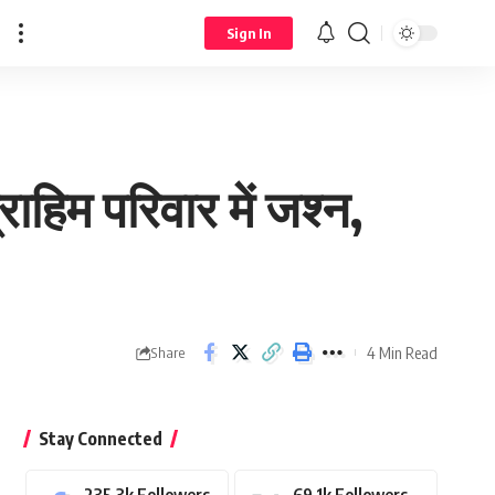
Sign In
हिम परिवार में जश्न,
4 Min Read
Share
Stay Connected