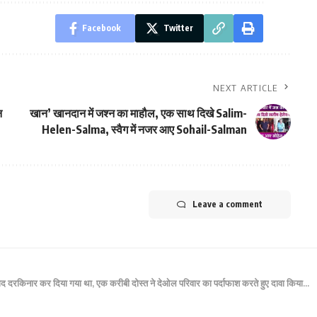
Facebook
Twitter
NEXT ARTICLE
न
खान’ खानदान में जश्न का माहौल, एक साथ दिखे Salim-
Helen-Salma, स्वैग में नजर आए Sohail-Salman
Leave a comment
के बाद दरकिनार कर दिया गया था, एक करीबी दोस्त ने देओल परिवार का पर्दाफाश करते हुए दावा किया…