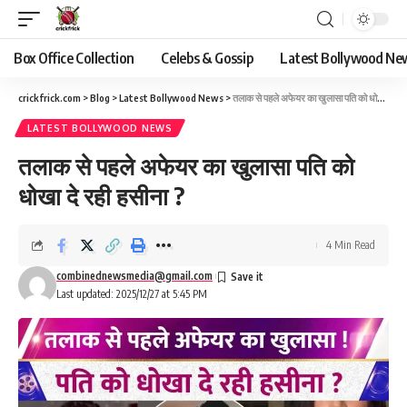
Box Office Collection
Celebs & Gossip
Latest Bollywood Ne
crickfrick.com
>
Blog
>
Latest Bollywood News
>
तलाक से पहले अफेयर का खुलासा पति को धोखा दे रही हसीना ?
LATEST BOLLYWOOD NEWS
तलाक से पहले अफेयर का खुलासा पति को
धोखा दे रही हसीना ?
4 Min Read
combinednewsmedia@gmail.com
Last updated: 2025/12/27 at 5:45 PM