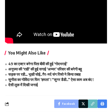
You Might Also Like
49 का एक्टर बनेगा पिता बीवी की हुई ‘गोदभराई’
अनुपमा की ‘राही’ की हुई सगाई ‘अय्यर’ परिवार की बनेगी बहू
सड़क पर रही… भूखी सोई..गैर-मर्द संग रिश्ते ने किया तबाह
सुनीता का गोविंदा पर फिर ‘हमला’ ! “शुगर डैडी..” ऐसा काम अब बंद !
देसी लुक में दिखी जनाई
Facebook