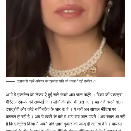
तलाक से पहले अफेयर का खुलासा पति को धोखा दे रही हसीना ? 1
अभी ये एक्ट्रेस को लेकर ऐ हुई सारे खबरें आप जान पाएंगे । दिव्या की एक्स्ट्रा
मैरिटल एफेयर की सच्चाई जान लोगो की होस भी उस गए । यह दावे करने वाला
देशद्रोही और कोई नहीं बल्कि के आर के है । ये बातें अब सोशल मीडिया पर
वायरल हो रही है । अब ये खबरें के बारे में आप सब जान पाएंगे ।अब खबर आ रही
है कि एक्ट्रेस दिव्या ने अपने पति भूषण कुमार को जल्द ही तलाख देंगे । वायरल