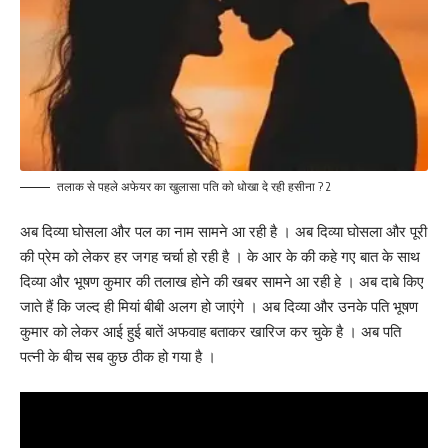
तलाक से पहले अफेयर का खुलासा पति को धोखा दे रही हसीना ? 2
अब दिव्या घोसला और पल का नाम सामने आ रही है । अब दिव्या घोसला और पूरी
की प्रेम को लेकर हर जगह चर्चा हो रही है । के आर के की कहे गए बात के साथ
दिव्या और भूषण कुमार की तलाख होने की खबर सामने आ रही हे । अब दाबे किए
जाते हैं कि जल्द ही मियां बीबी अलग हो जाएंगे । अब दिव्या और उनके पति भूषण
कुमार को लेकर आई हुई बातें अफवाह बताकर खारिज कर चुके है । अब पति
पत्नी के बीच सब कुछ ठीक हो गया है ।