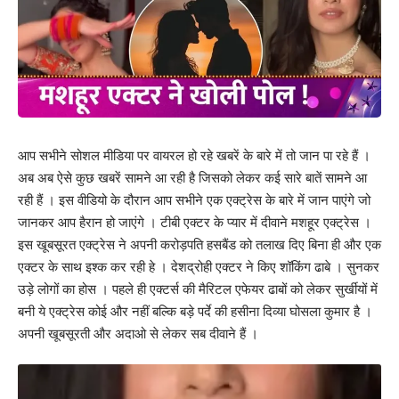
आप सभीने सोशल मीडिया पर वायरल हो रहे खबरें के बारे में तो जान पा रहे हैं ।
अब अब ऐसे कुछ खबरें सामने आ रही है जिसको लेकर कई सारे बातें सामने आ
रही हैं । इस वीडियो के दौरान आप सभीने एक एक्ट्रेस के बारे में जान पाएंगे जो
जानकर आप हैरान हो जाएंगे । टीबी एक्टर के प्यार में दीवाने मशहूर एक्ट्रेस ।
इस खूबसूरत एक्ट्रेस ने अपनी करोड़पति हसबैंड को तलाख दिए बिना ही और एक
एक्टर के साथ इश्क कर रही हे । देशद्रोही एक्टर ने किए शॉकिंग ढाबे । सुनकर
उड़े लोगों का होस । पहले ही एक्टर्स की मैरिटल एफेयर ढाबों को लेकर सुर्खीयों में
बनी ये एक्ट्रेस कोई और नहीं बल्कि बड़े पर्दे की हसीना दिव्या घोसला कुमार है ।
अपनी खूबसूरती और अदाओ से लेकर सब दीवाने हैं ।